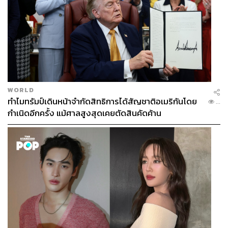
WORLD
ทำไมทรัมป์เดินหน้าจำกัดสิทธิการได้สัญชาติอเมริกันโดย
...
กำเนิดอีกครั้ง แม้ศาลสูงสุดเคยตัดสินคัดค้าน