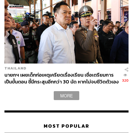
THAILAND
นายกฯ เผยเด็กก่อเหตุเครียดเรื่องเรียน เชื่อเตรียมการ
320
เป็นขั้นตอน ชี้มีกระสุนอีกกว่า 30 นัด หากไม่จบชีวิตตัวเอง
อาจสูญเสียเพิ่ม
MORE
MOST POPULAR