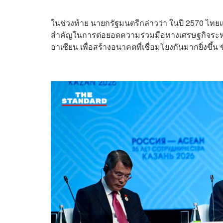
ในช่วงท้าย นายกรัฐมนตรีกล่าวว่า ในปี 2570 ไทย
สำคัญในการต่อยอดความร่วมมือทางเศรษฐกิจระหว
อาเซียน เพื่อสร้างอนาคตที่เชื่อมโยงกันมากยิ่งขึ้น