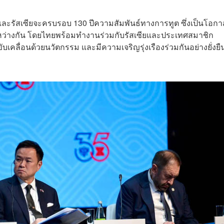
และรัสเซียจะครบรอบ 130 ปีความสัมพันธ์ทางการทูต ซึ่งเป็นโอกา
่างกัน โดยไทยพร้อมทำงานร่วมกับรัสเซียและประเทศสมาชิก
 ขับเคลื่อนด้วยนวัตกรรม และมีความเจริญรุ่งเรืองร่วมกันอย่างยั่งยื