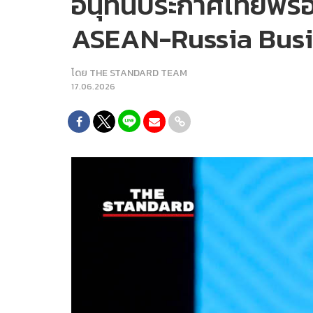
อนุทินประกาศไทยพร้อม
ASEAN-Russia Busi
โดย
THE STANDARD TEAM
17.06.2026