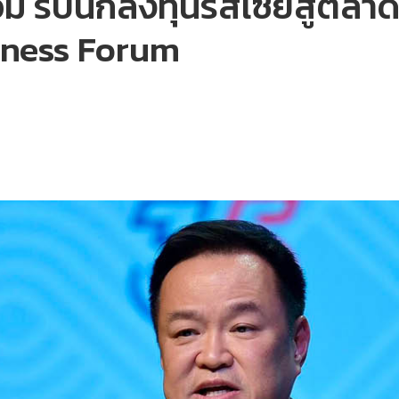
 รับนักลงทุนรัสเซียสู่ตลาด
ness Forum