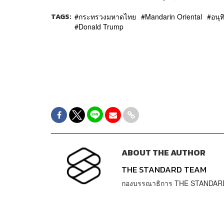
TAGS:
กระทรวงมหาดไทย
Mandarin Oriental
อนุท
Donald Trump
ABOUT THE AUTHOR
THE STANDARD TEAM
กองบรรณาธิการ THE STANDAR