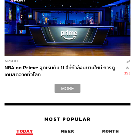
SPORT
NBA on Prime: จุดเริ่มต้น 11 ปีที่กำลังนิยามใหม่ การดู
353
เกมสดจากทั่วโลก
MORE
MOST POPULAR
TODAY
WEEK
MONTH