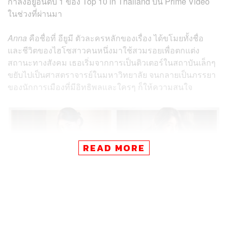
กำลังอยู่อันดับ 1 ของ Top 10 in Thailand บน Prime Video
ในช่วงที่ผ่านมา
Anna
คือชื่อที่ อียูมี ตัวละครหลักของเรื่อง ได้ขโมยทั้งชื่อ
และชีวิตของไฮโซสาวคนหนึ่งมาใช้สวมรอยเพื่อตกแต่ง
สถานะทางสังคม เธอเริ่มจากการเป็นติวเตอร์ในสถาบันเล็กๆ
ขยับไปเป็นศาสตราจารย์ในมหาวิทยาลัย จนกลายเป็นภรรยา
ของนักการเมืองที่มีอิทธิพลและใครๆ ก็ให้ความสนใจ
READ MORE