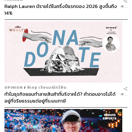
Ralph Lauren มีรายได้ในครึ่งปีแรกของ 2026 สูงขึ้นถึง
...
14%
OPINION
/
พิเชฐ เจียรมณีทวีสิน
ทำไมธุรกิจยอมทำลายสินค้าที่บริจาคได้? คำตอบอาจไม่ได้
...
อยู่ที่จริยธรรมแต่อยู่ที่ระบบภาษี