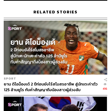
RELATED STORIES
SPORT
ยาน ดิโอม็องเด้ 2 ปีก่อนยังไร้สโมสรอาชีพ สู่นักเตะค่าตัว
416
125 ล้านยูโร กับคำสัญญาถึงน้องสาวผู้ล่วงลับ