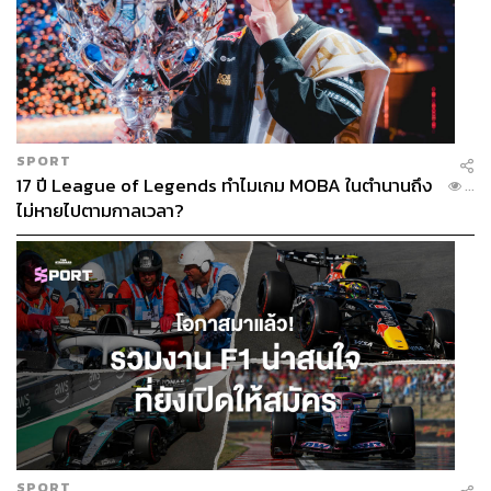
SPORT
17 ปี League of Legends ทำไมเกม MOBA ในตำนานถึง
...
ไม่หายไปตามกาลเวลา?
SPORT