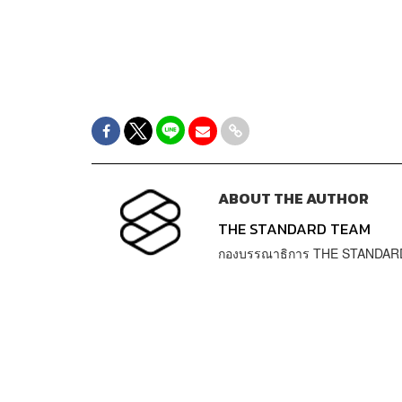
ABOUT THE AUTHOR
THE STANDARD TEAM
กองบรรณาธิการ THE STANDAR