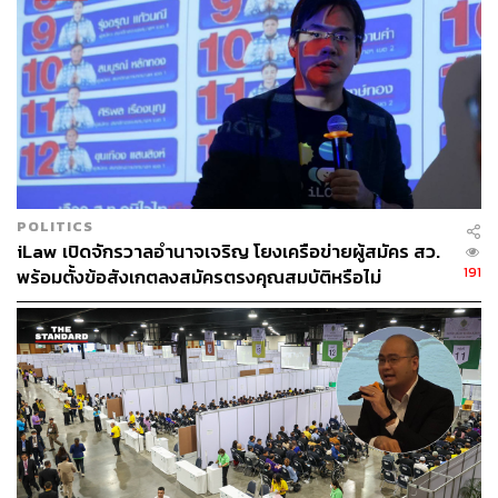
POLITICS
iLaw เปิดจักรวาลอำนาจเจริญ โยงเครือข่ายผู้สมัคร สว.
191
พร้อมตั้งข้อสังเกตลงสมัครตรงคุณสมบัติหรือไม่