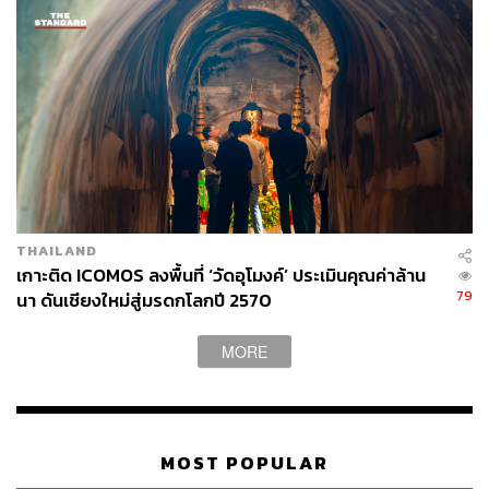
THAILAND
เกาะติด ICOMOS ลงพื้นที่ ‘วัดอุโมงค์’ ประเมินคุณค่าล้าน
79
นา ดันเชียงใหม่สู่มรดกโลกปี 2570
MORE
MOST POPULAR