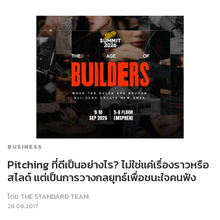
BUSINESS
Pitching ที่ดีเป็นอย่างไร? ไม่ใช่แค่เรื่องราวหรือ
สไลด์ แต่เป็นการวางกลยุทธ์เพื่อชนะใจคนฟัง
โดย
THE STANDARD TEAM
28.09.2017