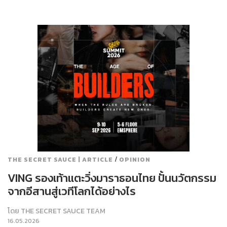
/
THE SECRET SAUCE | ARTICLE
OPINION
VING รองเท้าแตะวิ่งมาราธอนไทย ปั้นนวัตกรรม
จากอีสานสู่เวทีโลกได้อย่างไร
โดย
THE SECRET SAUCE TEAM
16.05.2026