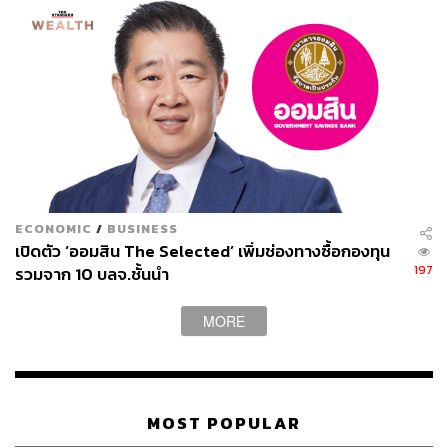
ECONOMIC
/
BUSINESS
เปิดตัว ‘ออมสิน The Selected’ เพิ่มช่องทางซื้อกองทุน
197
รวมจาก 10 บลจ.ชั้นนำ
MORE
MOST POPULAR