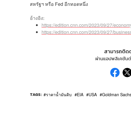
สหรัฐฯ หรือ Fed อีกทอดหนึ่ง
อ้างอิง:
https://edition.cnn.com/2023/09/27/economy/
https://edition.cnn.com/2023/09/27/busines
สามารถติด
ผ่านแอปพลิเคชันต่
TAGS:
ราคาน้ำมันดิบ
EIA
USA
Goldman Sach