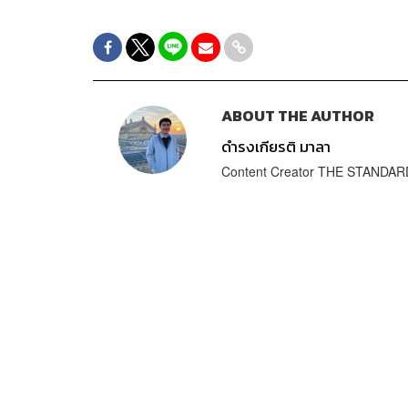
ABOUT THE AUTHOR
ดำรงเกียรติ มาลา
Content Creator THE STANDA