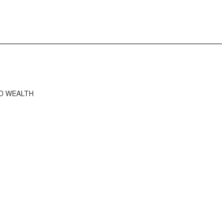
RD WEALTH