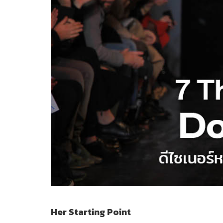
Her Starting Point