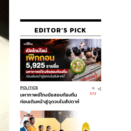
EDITOR'S PICK
POLITICS
572
มหากาพย์โกงข้อสอบท้องถิ่น
ก่อนเดินหน้าสู่จุดจบในสัปดาห์
นี้