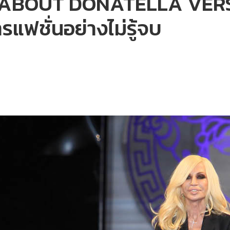
 ABOUT DONATELLA VERSA
ารแฟชั่นอย่างไม่รู้จบ