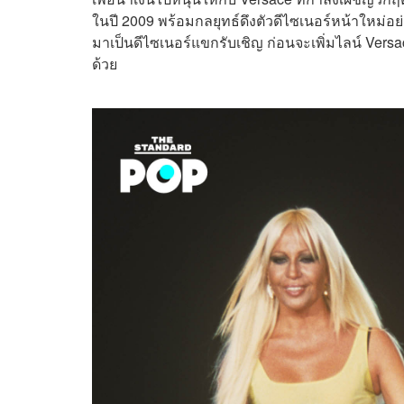
ในปี 2009 พร้อมกลยุทธ์ดึงตัวดีไซเนอร์หน้าใหม่อย
มาเป็นดีไซเนอร์แขกรับเชิญ ก่อนจะเพิ่มไลน์ Ver
ด้วย