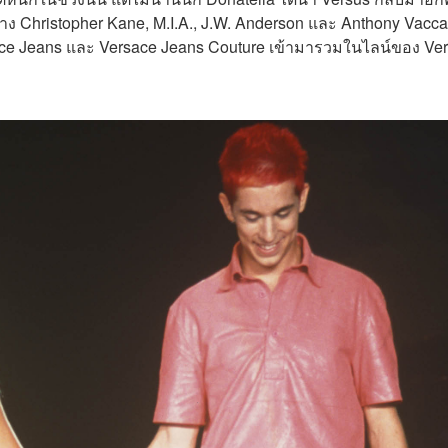
่าง Christopher Kane, M.I.A., J.W. Anderson และ Anthony Vacca
sace Jeans และ Versace Jeans Couture เข้ามารวมในไลน์ของ Ve