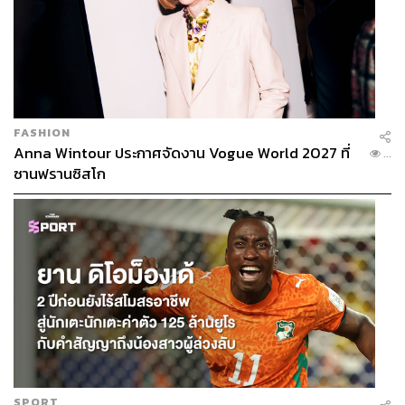
FASHION
Anna Wintour ประกาศจัดงาน Vogue World 2027 ที่
...
ซานฟรานซิสโก
SPORT