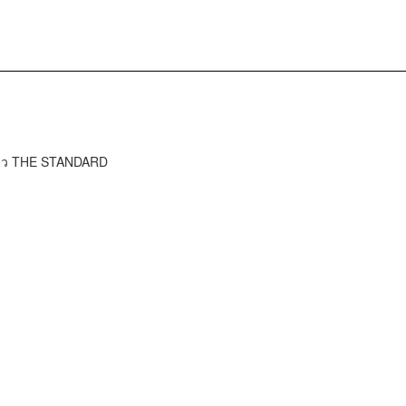
ข่าว THE STANDARD