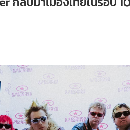
 กลับมาเมืองไทยในรอบ 10 