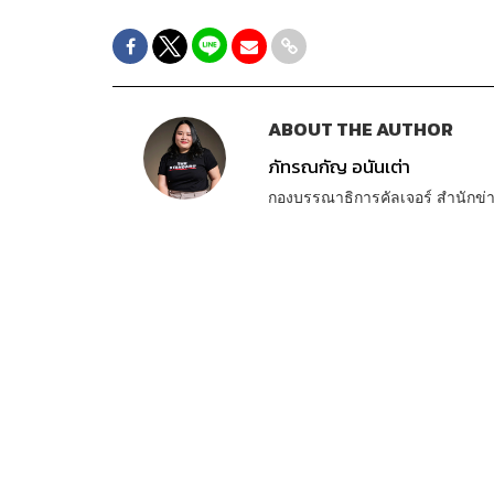
ABOUT THE AUTHOR
ภัทรณกัญ อนันเต่า
กองบรรณาธิการคัลเจอร์ สำนัก