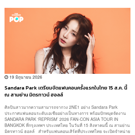
19 มิถุนายน 2026
Sandara Park เตรียมจัดแฟนคอนครั้งแรกในไทย 15 ส.ค. นี้
ณ สามย่าน มิตรทาวน์ ฮอลล์
ศิลปินสาวมากความสามารถจากวง 2NE1 อย่าง Sandara Park
ประกาศแฟนคอนระดับเอเชียอย่างเป็นทางการ พร้อมปักหมุดจัดงาน
SANDARA PARK ‘REPRISM’ 2026 FAN-CON ASIA TOUR IN
BANGKOK ที่กรุงเทพฯ ประเทศไทย ในวันที่ 15 สิงหาคมนี้ ณ สามย่าน
มิตรทาวน์ ฮอลล์ สำหรับแฟนคอนเสิร์ตที่ประเทศไทย จะเปิดจำหน่าย