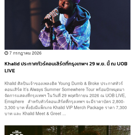
7 กรกฎาคม 2026
Khalid ประกาศทัวร์คอนเสิร์ตที่กรุงเทพฯ 29 พ.ย. นี้ ณ UOB
LIVE
Khalid ศิลปินเจ้าของเพลงฮิต Young Dumb & Broke ประกาศทัวร์
คอนเสิร์ต It’s Always Summer Somewhere Tour พร้อมปักหมุดมา
จัดการแสดงที่กรุงเทพฯ ในวันที่ 29 พฤศจิกายน 2026 ณ UOB LIVE,
Emsphere สำหรับทัวร์คอนเสิร์ตที่กรุงเทพฯ​ จะมีราคาบัตร 2,800-
3,300 บาท ทั้งยังมีแพ็กเกจ Khalid VIP Merch Package ราคา 7,300
บาท และ Khalid Meet & Greet ...