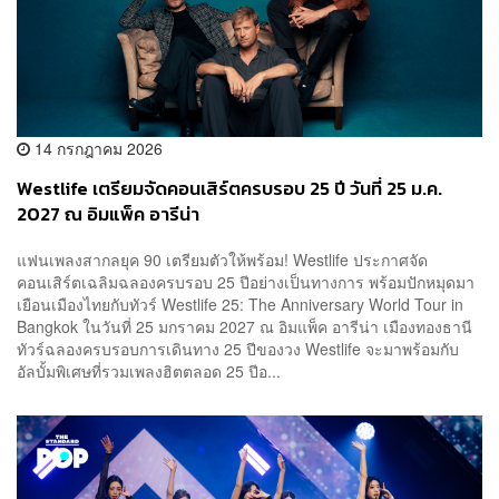
14 กรกฎาคม 2026
Westlife เตรียมจัดคอนเสิร์ตครบรอบ 25 ปี วันที่ 25 ม.ค.
2027 ณ อิมแพ็ค อารีน่า
แฟนเพลงสากลยุค 90 เตรียมตัวให้พร้อม! Westlife ประกาศจัด
คอนเสิร์ตเฉลิมฉลองครบรอบ 25 ปีอย่างเป็นทางการ พร้อมปักหมุดมา
เยือนเมืองไทยกับทัวร์ Westlife 25: The Anniversary World Tour in
Bangkok ในวันที่ 25 มกราคม 2027 ณ อิมแพ็ค อารีน่า เมืองทองธานี
ทัวร์ฉลองครบรอบการเดินทาง 25 ปีของวง Westlife จะมาพร้อมกับ
อัลบั้มพิเศษที่รวมเพลงฮิตตลอด 25 ปีอ...