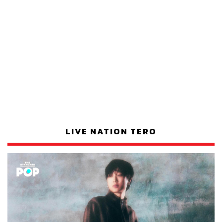
LIVE NATION TERO