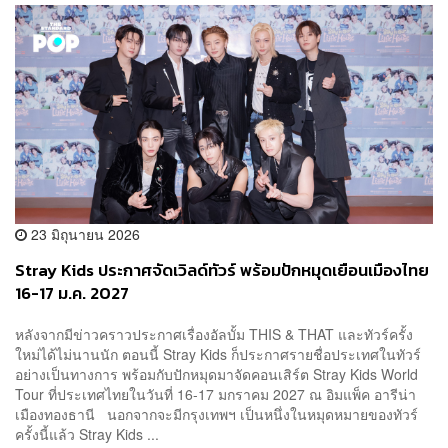
23 มิถุนายน 2026
Stray Kids ประกาศจัดเวิลด์ทัวร์ พร้อมปักหมุดเยือนเมืองไทย
16-17 ม.ค. 2027
หลังจากมีข่าวคราวประกาศเรื่องอัลบั้ม THIS & THAT และทัวร์ครั้ง
ใหม่ได้ไม่นานนัก ตอนนี้ Stray Kids ก็ประกาศรายชื่อประเทศในทัวร์
อย่างเป็นทางการ พร้อมกับปักหมุดมาจัดคอนเสิร์ต Stray Kids World
Tour ที่ประเทศไทยในวันที่ 16-17 มกราคม 2027 ณ อิมแพ็ค อารีน่า
เมืองทองธานี นอกจากจะมีกรุงเทพฯ เป็นหนึ่งในหมุดหมายของทัวร์
ครั้งนี้แล้ว Stray Kids ...