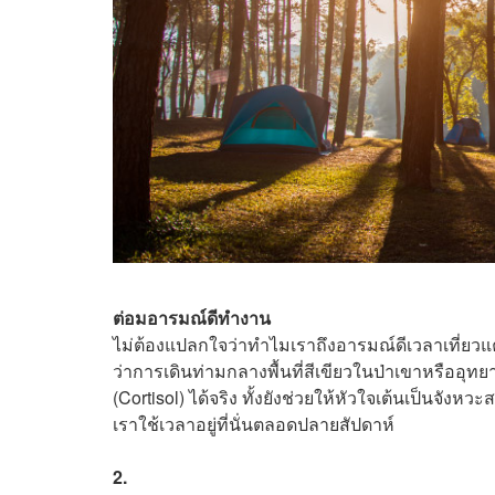
ต่อมอารมณ์ดีทำงาน
ไม่ต้องแปลกใจว่าทำไมเราถึงอารมณ์ดีเวลาเที่ยว
ว่าการเดินท่ามกลางพื้นที่สีเขียวในป่าเขาหรืออ
(Cortisol) ได้จริง ทั้งยังช่วยให้หัวใจเต้นเป็นจั
เราใช้เวลาอยู่ที่นั่นตลอดปลายสัปดาห์
2.