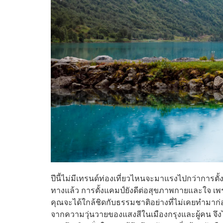
ปีนี้ไม่มีเทรนด์ท่องเที่ยวไหนจะมาแรงไปกว่าการ
ทางแล้ว การตั้งแคมป์ยังดีต่อสุขภาพกายและใจ เพ
คุณจะได้ใกล้ชิดกับธรรมชาติอย่างที่ไม่เคยทำมาก่
จากความวุ่นวายของแสงสีในเมืองกรุงและผู้คน จึงไม