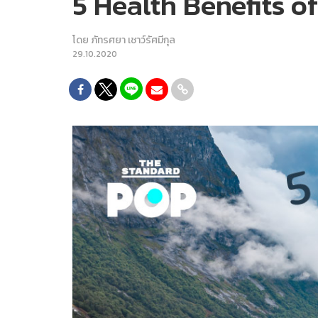
5 Health Benefits o
โดย
ภัทรศยา เชาว์รัศมีกุล
29.10.2020