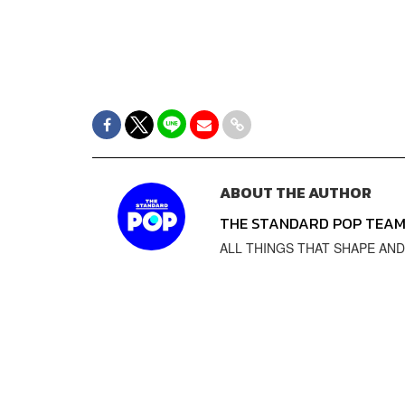
ABOUT THE AUTHOR
THE STANDARD POP TEA
ALL THINGS THAT SHAPE AND SH