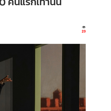
0 คนแรกเท่านั้น
23