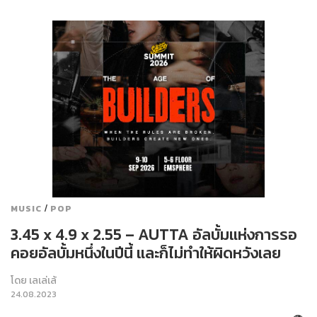
/
MUSIC
POP
3.45 x 4.9 x 2.55 – AUTTA อัลบั้มแห่งการรอ
คอยอัลบั้มหนึ่งในปีนี้ และก็ไม่ทำให้ผิดหวังเลย
โดย
เลเล่เล้
24.08.2023