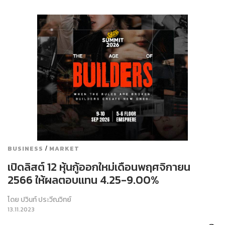
/
BUSINESS
MARKET
เปิดลิสต์ 12 หุ้นกู้ออกใหม่เดือนพฤศจิกายน
2566 ให้ผลตอบแทน 4.25-9.00%
โดย
ปวินท์ ประวีณวิทย์
13.11.2023