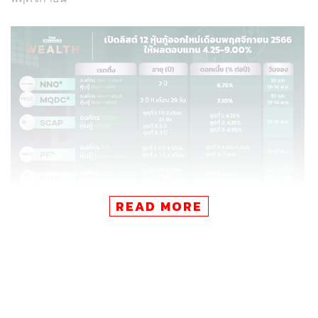
READ MORE