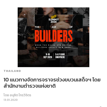
THAILAND
10 แนวทางจัดการจราจรช่วงขบวนเสด็จฯ โดย
สำนักงานตำรวจแห่งชาติ
โดย
อนุชิต ไกรวิจิตร
13.01.2020