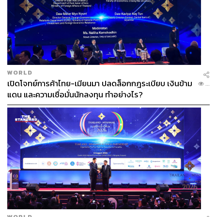
WORLD
เปิดโจทย์การค้าไทย-เมียนมา ปลดล็อกกฎระเบียบ เงินข้าม
...
แดน และความเชื่อมั่นนักลงทุน ทำอย่างไร?
WORLD