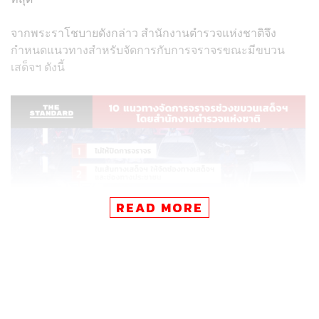
จากพระราโชบายดังกล่าว สำนักงานตำรวจแห่งชาติจึง
กำหนดแนวทางสำหรับจัดการกับการจราจรขณะมีขบวน
เสด็จฯ ดังนี้
READ MORE