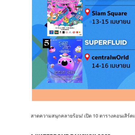
สาดความสนุกคลายร้อน! เปิด 10 ตารางคอนเสิร์ต