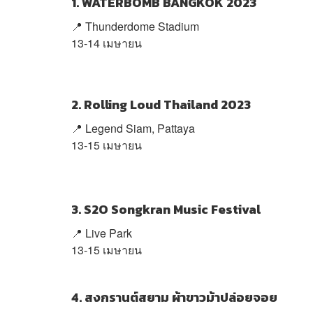
1. WATERBOMB BANGKOK 2023
📍 Thunderdome Stadium
13-14 เมษายน
2. Rolling Loud Thailand 2023
📍
Legend Siam, Pattaya
13-15 เมษายน
3. S2O Songkran Music Festival
📍
Live Park
13-15 เมษายน
4. สงกรานต์สยาม ผ้าขาวม้าปล่อยจอย