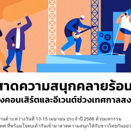
นต์ ระหว่างวันที่ 13-15 เมษายน ประจำปี 2566 ด้วยมหกรรม
เทศ ที่พร้อมใจตบเท้ากันเข้ามาสาดความสนุกให้กับชาวไทยกันอย่