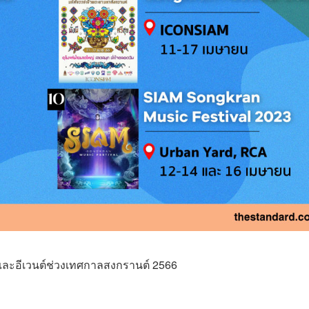
และอีเวนต์ช่วงเทศกาลสงกรานต์ 2566