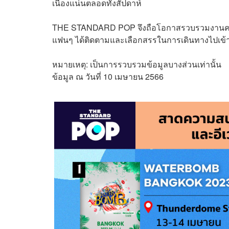
เนืองแน่นตลอดทั้งสัปดาห์
THE STANDARD POP จึงถือโอกาสรวบรวมงานคอนเ
แฟนๆ ได้ติดตามและเลือกสรรในการเดินทางไปเข้าร
หมายเหตุ: เป็นการรวบรวมข้อมูลบางส่วนเท่านั้น
ข้อมูล ณ วันที่ 10 เมษายน 2566