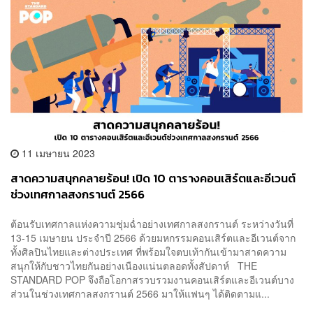
11 เมษายน 2023
สาดความสนุกคลายร้อน! เปิด 10 ตารางคอนเสิร์ตและอีเวนต์
ช่วงเทศกาลสงกรานต์ 2566
ต้อนรับเทศกาลแห่งความชุ่มฉ่ำอย่างเทศกาลสงกรานต์ ระหว่างวันที่
13-15 เมษายน ประจำปี 2566 ด้วยมหกรรมคอนเสิร์ตและอีเวนต์จาก
ทั้งศิลปินไทยและต่างประเทศ ที่พร้อมใจตบเท้ากันเข้ามาสาดความ
สนุกให้กับชาวไทยกันอย่างเนืองแน่นตลอดทั้งสัปดาห์ THE
STANDARD POP จึงถือโอกาสรวบรวมงานคอนเสิร์ตและอีเวนต์บาง
ส่วนในช่วงเทศกาลสงกรานต์ 2566 มาให้แฟนๆ ได้ติดตามแ...