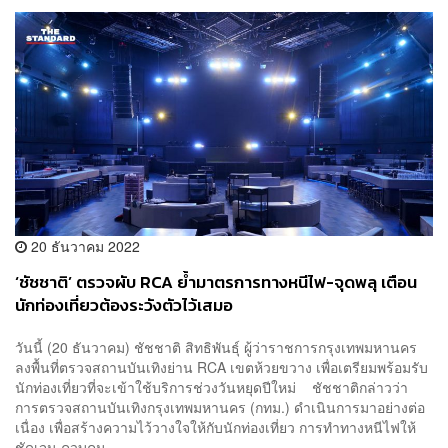
20 ธันวาคม 2022
‘ชัชชาติ’ ตรวจผับ RCA ย้ำมาตรการทางหนีไฟ-จุดพลุ เตือน
นักท่องเที่ยวต้องระวังตัวไว้เสมอ
วันนี้ (20 ธันวาคม) ชัชชาติ สิทธิพันธุ์ ผู้ว่าราชการกรุงเทพมหานคร
ลงพื้นที่ตรวจสถานบันเทิงย่าน RCA เขตห้วยขวาง เพื่อเตรียมพร้อมรับ
นักท่องเที่ยวที่จะเข้าใช้บริการช่วงวันหยุดปีใหม่ ชัชชาติกล่าวว่า
การตรวจสถานบันเทิงกรุงเทพมหานคร (กทม.) ดำเนินการมาอย่างต่อ
เนื่อง เพื่อสร้างความไว้วางใจให้กับนักท่องเที่ยว การทำทางหนีไฟให้
ชัดเจน ควบคุม...