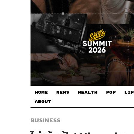
HOME
NEWS
WEALTH
POP
LIF
ABOUT
BUSINESS