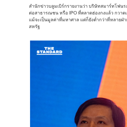
สำนักข่าวบลูมเบิร์กรายงานว่า บริษัทสมาร์ทโฟนร
ต่อสาธารณชน หรือ IPO ที่ตลาดฮ่องกงแล้ว กวาดเม
แม้จะเป็นมูลค่าที่มหาศาล แต่ก็ยังต่ำกว่าที่หลายฝ่
สหรัฐ