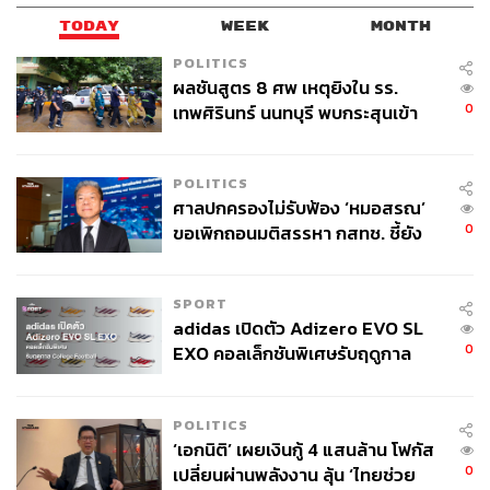
TODAY
WEEK
MONTH
POLITICS
ผลชันสูตร 8 ศพ เหตุยิงใน รร.
0
เทพศิรินทร์ นนทบุรี พบกระสุนเข้า
จุดสำคัญ ‘ศีรษะ-หน้าอก’ ครูถูกยิง
4 นัด จากระยะไกล
POLITICS
ศาลปกครองไม่รับฟ้อง ‘หมอสรณ’
0
ขอเพิกถอนมติสรรหา กสทช. ชี้ยัง
ไม่ใช่ผู้เดือดร้อนเสียหาย
SPORT
adidas เปิดตัว Adizero EVO SL
0
EXO คอลเล็กชันพิเศษรับฤดูกาล
College Football
POLITICS
‘เอกนิติ’ เผยเงินกู้ 4 แสนล้าน โฟกัส
0
เปลี่ยนผ่านพลังงาน ลุ้น ‘ไทยช่วย