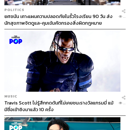
POLITICS
ยศชนัน เคาะแผนความปลอดภัยในรั้วโรงเรียน 90 วัน ส่ง
...
นักสุขภาพจิตดูแล-คุมเข้มคัดกรองสิ่งผิดกฎหมาย
MUSIC
Travis Scott ไม่รู้สึกกดดันที่ไม่เคยชนะรางวัลแกรมมี่ แม้
...
มีชื่อเข้าชิงมาแล้ว 10 ครั้ง