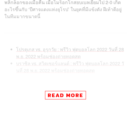
พลิกล็อกของเมื่อคืน เมื่อโมร็อกโกสยบเบลเยียมไป 2-0 เกิด
อะไรขึ้นกับ ‘ปีศาจแดงแห่งยุโรป’ ในยุคที่มีแข้งดัง ฝีเท้าดีอยู่
ในทีมมากขนาดนี้
โปรตุเกส vs. อุรุกวัย : พรีวิว ฟุตบอลโลก 2022 วันที่ 28
พ.ย. 2022 พร้อมช่องถ่ายทอดสด
บราซิล vs. สวิตเซอร์แลนด์ : พรีวิว ฟุตบอลโลก 2022 วั
นที่ 28 พ.ย. 2022 พร้อมช่องถ่ายทอดสด
READ MORE
และตบท้ายด้วยการพรีวิว 4 แมตช์คืนนี้ หนึ่งในนั้นคือเกม
บิ๊กแมตช์ ระหว่าง โปรตุเกส ดวลกับ ‘จอมโหด’ อุรุกวัย ซึ่ง
นอกจากจะมี 3 แต้มสำคัญเป็นเดิม แฟนบอลยังจะได้เห็นการ
‘วัดคม’ กันของ โรนัลโด vs. นูนเญซ