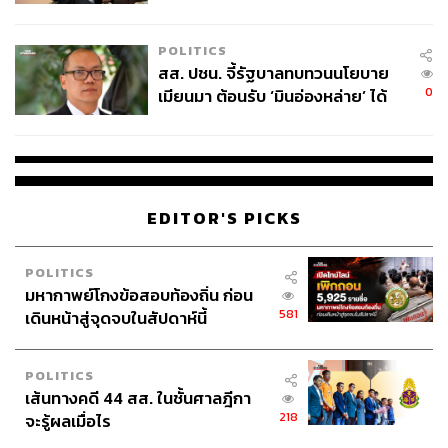
ไทยพลัส’ เฟส 2 รอประเมินความ
เหมาะสม
POLITICS
สส. ปชน. จี้รัฐบาลทบทวนนโยบาย
0
เมียนมา ต้อนรับ ‘มินอ่องหล่าย’ ได้
แค่สัญญาว่างเปล่า
EDITOR'S PICKS
POLITICS
มหากาพย์โกงข้อสอบท้องถิ่น ก่อน
581
เดินหน้าสู่จุดจบในสัปดาห์นี้
POLITICS
เส้นทางคดี 44 สส. ในชั้นศาลฎีกา
218
จะรู้ผลเมื่อไร