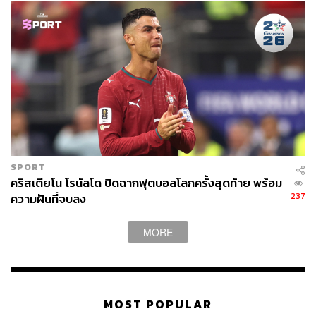
SPORT
คริสเตียโน โรนัลโด ปิดฉากฟุตบอลโลกครั้งสุดท้าย พร้อม
237
ความฝันที่จบลง
MORE
MOST POPULAR