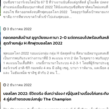
กุนซือชาวอาร์เจนไตน์วัย 67 ปี ที่ว่างงานนับตั้งแต่ถูกลีดส์ ยูไนเต็ด ปลด
ตำแหน่งเมื่อเดือนกุมภาพันธ์ 2022 ให้นั่งแท่นกุนซือทีมชาติคนใหม่แทนที่
ลอนโซ ที่ลาออกหลังจบศึกฟุตบอลโลก 2022 โดยอุรุกวัยตั้งเป้าหมายแรก
ซาคือ การที่พวกเขาคว้าตั๋วเข้าไปเล่นฟุตบอล...
3 ธันวาคม 2022
กอดคอกลับบ้าน! อุรุกวัยชนะกานา 2-0 แต่ตกรอบไปพร้อมกันหล
สุดท้ายกลุ่ม H ศึกฟุตบอลโลก 2022
ฟุตบอลโลก 2022 รอบแบ่งกลุ่ม กลุ่ม H นัดสุดท้าย ที่สนามอัลยานูบสเตเด
เป็นการพบกันระหว่างกานาที่มี 3 คะแนน จาก 2 นัด ในชุดขาว พบกับอุรุกวัย
1 คะแนนในเสื้อสีฟ้า เกมนี้กานามาในระบบ 4-2-3-1 โดยที่ผู้รักษาประตู
ลอว์เรนซ์ อาติ-ซิกิ กองหลัง 4 คน มี อลิดู เซดู, บาบา ราห์มาน, แดเนียล อ
และ โมฮัมเหม็ด ซาลิซู ตัวรับ 2 คน ใ...
2 ธันวาคม 2022
บอลโลก 2022: ชีวิตจริง ยิ่งกว่ามังงะ! ญี่ปุ่นสร้างเรื่องโค่นกระทิง
4 คู่ส่งท้ายรอบแบ่งกลุ่ม The Champion