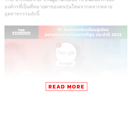
องค์กรที่เป็นที่หมายตาของคนรุ่นใหม่จากหลากหลาย
อุตสาหกรรมดังนี้
READ MORE