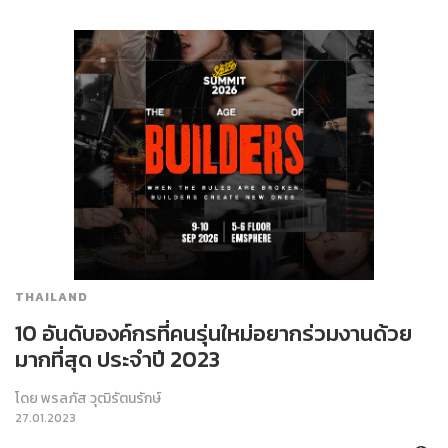
THAILAND
10 อันดับองค์กรที่คนรุ่นใหม่อยากร่วมงานด้วย
มากที่สุด ประจำปี 2023
โดย
พรลภัส วุฒิรัตนรักษ์
27.01.2023