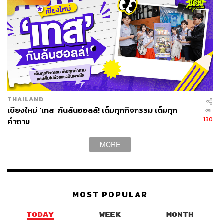
THAILAND
เชียงใหม่ ‘เทส’ กันล้นฮอลล์! เต็มทุกกิจกรรม เต็มทุก
130
คำถาม
MORE
MOST POPULAR
TODAY
WEEK
MONTH