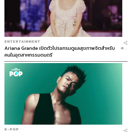
ENTERTAINMENT
Ariana Grande เปิดตัวโปรแกรมดูแลสุขภาพจิตสำหรับ
...
คนในอุตสาหกรรมดนตรี
K-POP