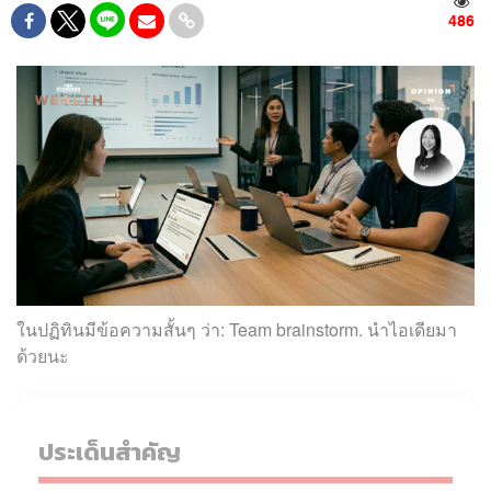
486
ในปฏิทินมีข้อความสั้นๆ ว่า: Team brainstorm. นำไอเดียมา
ด้วยนะ
ประเด็นสำคัญ