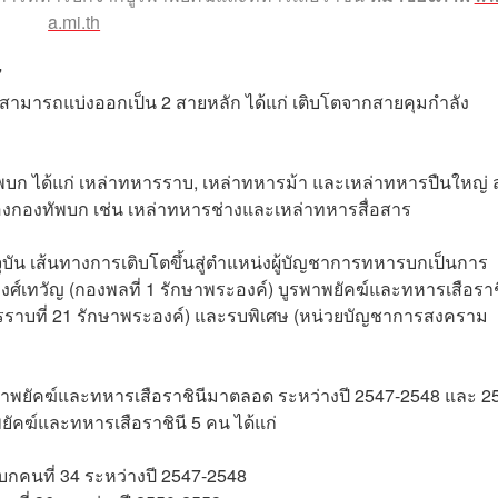
a.mi.th
’
ามารถแบ่งออกเป็น 2 สายหลัก ได้แก่ เติบโตจากสายคุมกำลัง
บก ได้แก่ เหล่าทหารราบ, เหล่าทหารม้า และเหล่าทหารปืนใหญ่ 
งกองทัพบก เช่น เหล่าทหารช่างและเหล่าทหารสื่อสาร
ุบัน เส้นทางการเติบโตขึ้นสู่ตำแหน่งผู้บัญชาการทหารบกเป็นการ
ศ์เทวัญ (กองพลที่ 1 รักษาพระองค์) บูรพาพยัคฆ์และทหารเสือราช
ราบที่ 21 รักษาพระองค์) และรบพิเศษ (หน่วยบัญชาการสงคราม
พาพยัคฆ์และทหารเสือราชินีมาตลอด ระหว่างปี 2547-2548 และ 2
ฆ์และทหารเสือราชินี 5 คน ได้แก่
กคนที่ 34 ระหว่างปี 2547-2548