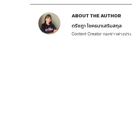
ABOUT THE AUTHOR
ตรีชฎา โชคธนาเสริมสกุล
Content Creator กองข่าวต่างปร