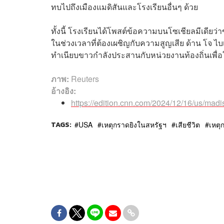
ทบไปถึงเมืองแมดิสันและโรงเรียนอื่นๆ ด้วย
ทั้งนี้ โรงเรียนได้โพสต์ข้อความบนโซเชียลมีเดี
ในช่วงเวลาที่ต้องเผชิญกับความสูญเสีย ด้าน โจ ไ
ทำเนียบขาวกำลังประสานกับหน่วยงานท้องถิ่นเพื่อ
ภาพ:
Reuters
อ้างอิง:
https://edition.cnn.com/2024/12/16/us/mad
TAGS:
USA
เหตุกราดยิงในสหรัฐฯ
เสียชีวิต
เหตุ