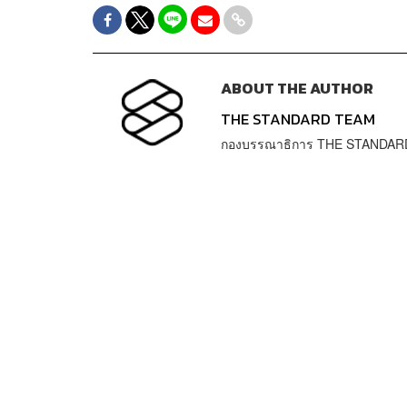
ABOUT THE AUTHOR
THE STANDARD TEAM
กองบรรณาธิการ THE STANDAR