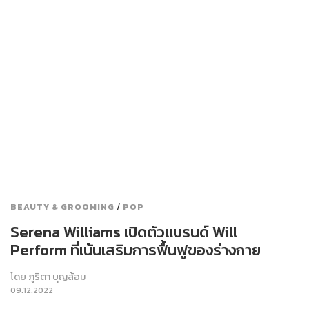
/
BEAUTY & GROOMING
POP
Serena Williams เปิดตัวแบรนด์ Will
Perform ที่เน้นเสริมการฟื้นฟูของร่างกาย
โดย
ภูริตา บุญล้อม
09.12.2022