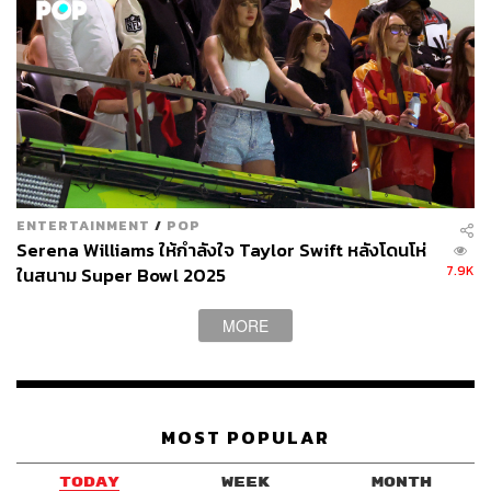
ENTERTAINMENT
/
POP
Serena Williams ให้กำลังใจ Taylor Swift หลังโดนโห่
7.9K
ในสนาม Super Bowl 2025
MORE
MOST POPULAR
TODAY
WEEK
MONTH