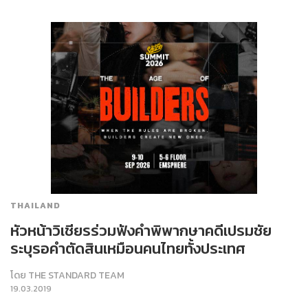
THAILAND
หัวหน้าวิเชียรร่วมฟังคำพิพากษาคดีเปรมชัย
ระบุรอคำตัดสินเหมือนคนไทยทั้งประเทศ
โดย
THE STANDARD TEAM
19.03.2019