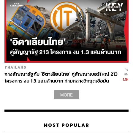
THAILAND
กางสัญญารัฐกับ ‘อิตาเลียนไทย’ คู่สัญญาเบอร์ใหญ่ 213
1.1K
โครงการ งบ 1.3 แสนล้านบาท ท่ามกลางวิกฤตเชื่อมั่น
ความปลอดภัย
MORE
MOST POPULAR