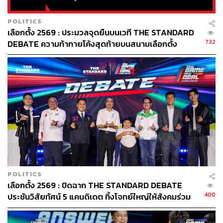
POLITICS
เลือกตั้ง 2569 : ประมวลจุดยืนบนเวที THE STANDARD
732
DEBATE ความท้าทายโค้งสุดท้ายบนสนามเลือกตั้ง
POLITICS
เลือกตั้ง 2569 : ปิดฉาก THE STANDARD DEBATE
400
ประชันวิสัยทัศน์ 5 แคนดิเดต ทิ้งโจทย์ใหญ่ให้สังคมร่วม
คิดต่อ