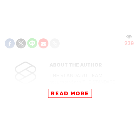
239
ABOUT THE AUTHOR
THE STANDARD TEAM
กองบรรณาธิการ THE STANDARD
READ MORE