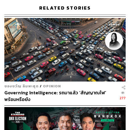
RELATED STORIES
ของขวัญ ลิมพะสุต
/
OPINION
Governing Intelligence: รถมาแล้ว ‘สัญญาณไฟ’
277
พร้อมหรือยัง