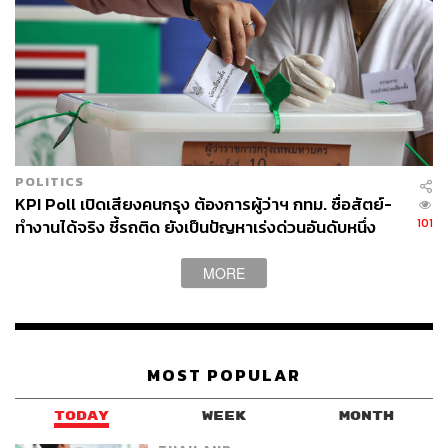
POLITICS
KPI Poll เปิดเสียงคนกรุง ต้องการผู้ว่าฯ กทม. ซื่อสัตย์-
101
ทำงานได้จริง ชี้รถติด ยังเป็นปัญหาเร่งด่วนอันดับหนึ่ง
MORE
MOST POPULAR
TODAY
WEEK
MONTH