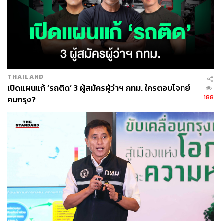
THAILAND
เปิดแผนแก้ ‘รถติด’ 3 ผู้สมัครผู้ว่าฯ กทม. ใครตอบโจทย์
188
คนกรุง?