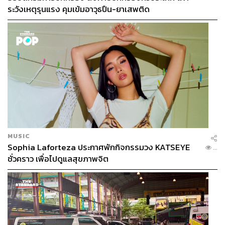
ระวังเหตุรุนแรง คุมเข้มอาวุธปืน-ยาเสพติด
MUSIC
Sophia Laforteza ประกาศพักกิจกรรมวง KATSEYE
...
ชั่วคราว เพื่อไปดูแลสุขภาพจิต