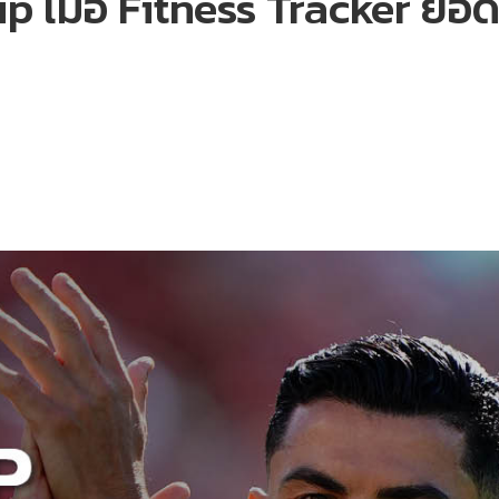
มื่อ Fitness Tracker ยอดนิ