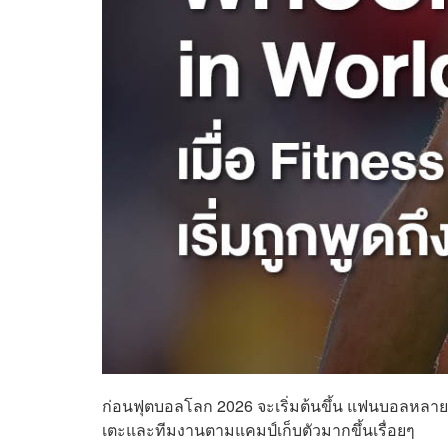
ก่อนฟุตบอลโลก 2026 จะเริ่มต้นขึ้น แฟนบอลหลาย
เตะและทีมงานตามแคมป์เก็บตัวมากขึ้นเรื่อยๆ