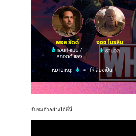
รับชมตัวอย่างได้ที่นี่