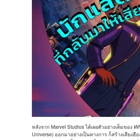
หลังจาก Marvel Studios ได้เผยตัวอย่างเต็มของ
Wh
Universe) ออกมาอย่างเป็นทางการ ก็สร้างเสียงฮือ