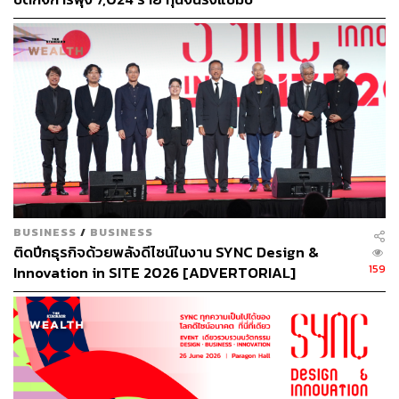
BUSINESS
/
BUSINESS
ติดปีกธุรกิจด้วยพลังดีไซน์ในงาน SYNC Design &
159
Innovation in SITE 2026 [ADVERTORIAL]