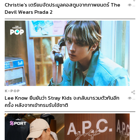
Christie’s เตรียมจัดประมูลคอสตูมจากภาพยนตร์ The
...
Devil Wears Prada 2
K-POP
Lee Know ยืนยันว่า Stray Kids จะกลับมารวมตัวกันอีก
...
ครั้ง หลังจากเข้ากรมรับใช้ชาติ