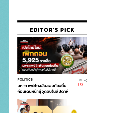
EDITOR'S PICK
POLITICS
573
มหากาพย์โกงข้อสอบท้องถิ่น
ก่อนเดินหน้าสู่จุดจบในสัปดาห์
นี้