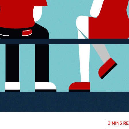
3 MINS R