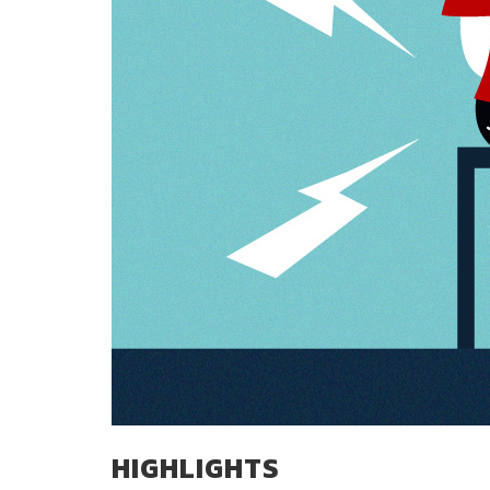
HIGHLIGHTS