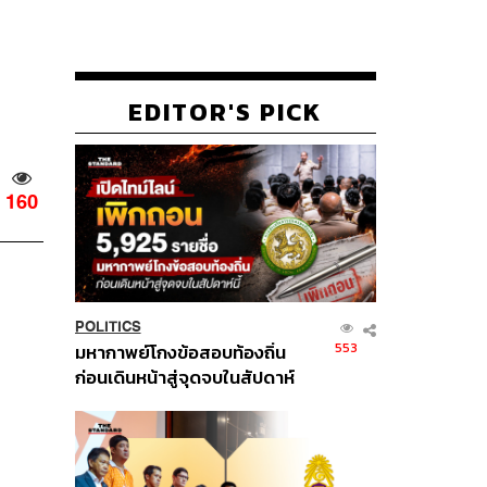
EDITOR'S PICK
160
POLITICS
553
มหากาพย์โกงข้อสอบท้องถิ่น
ก่อนเดินหน้าสู่จุดจบในสัปดาห์
นี้