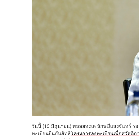
วันนี้ (13 มิถุนายน) พลอยทะเล ลักษมีแสงจันทร์
ทะเบียนยืนยันสิทธิ
โครงการลงทะเบียนเพื่อสวัสดิกา