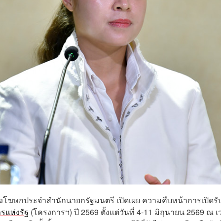
 รองโฆษกประจำสำนักนายกรัฐมนตรี เปิดเผย ความคืบหน้าการเปิดรั
รแห่งรัฐ
(โครงการฯ) ปี 2569 ตั้งแต่วันที่ 4-11 มิถุนายน 2569 ณ 