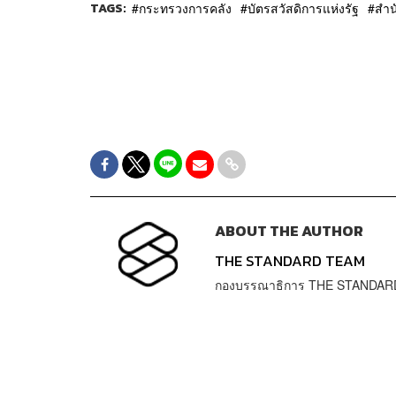
TAGS:
กระทรวงการคลัง
บัตรสวัสดิการแห่งรัฐ
สำน
ABOUT THE AUTHOR
THE STANDARD TEAM
กองบรรณาธิการ THE STANDAR