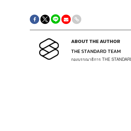
ABOUT THE AUTHOR
THE STANDARD TEAM
กองบรรณาธิการ THE STANDAR