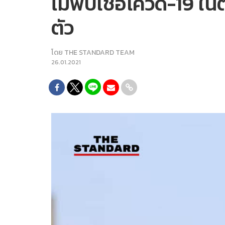
ไม่พบเชื้อโควิด-19 ใน
ตัว
โดย
THE STANDARD TEAM
26.01.2021