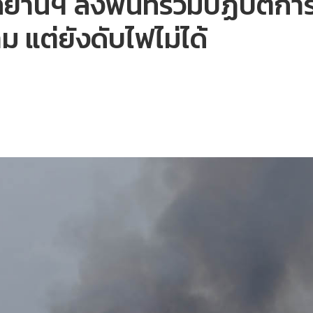
ทยานฯ ลงพื้นที่ร่วมปฏิบัติ
าม แต่ยังดับไฟไม่ได้