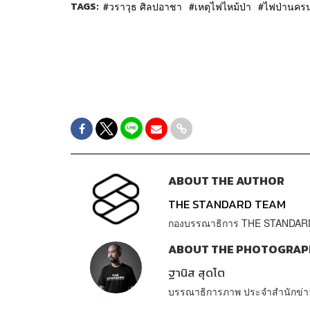
TAGS:
วราวุธ ศิลปอาชา
เหตุไฟไหม้ป่า
ไฟป่านคร
ABOUT THE AUTHOR
THE STANDARD TEAM
กองบรรณาธิการ THE STANDAR
ABOUT THE PHOTOGRAP
ฐานิส สุดโต
บรรณาธิการภาพ ประจำสำนักข่