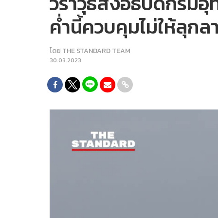
วราวุธส่งอธิบดีกรมอุ
ค่ำนี้ควบคุมไม่ให้ลุกล
โดย
THE STANDARD TEAM
30.03.2023