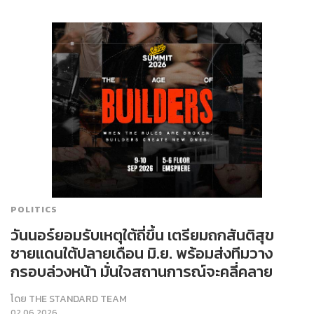
POLITICS
วันนอร์ยอมรับเหตุใต้ถี่ขึ้น เตรียมถกสันติสุข
ชายแดนใต้ปลายเดือน มิ.ย. พร้อมส่งทีมวาง
กรอบล่วงหน้า มั่นใจสถานการณ์จะคลี่คลาย
โดย
THE STANDARD TEAM
02.06.2026