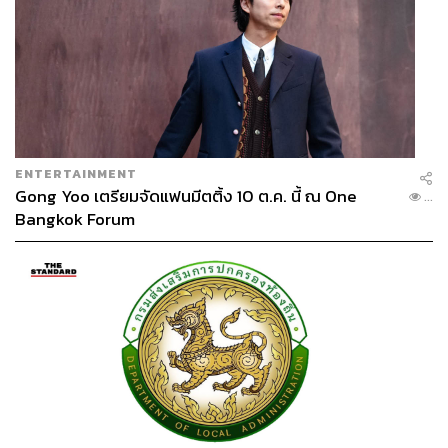
ENTERTAINMENT
Gong Yoo เตรียมจัดแฟนมีตติ้ง 10 ต.ค. นี้ ณ One
...
Bangkok Forum