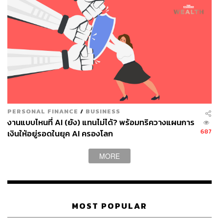
PERSONAL FINANCE
/
BUSINESS
งานแบบไหนที่ AI (ยัง) แทนไม่ได้? พร้อมทริควางแผนการ
687
เงินให้อยู่รอดในยุค AI ครองโลก
MORE
MOST POPULAR