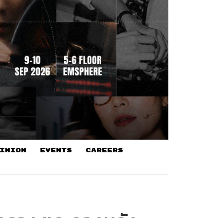
INION
EVENTS
CAREERS