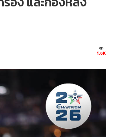
กลีกรอง และกองหลัง
1.6K