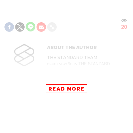
20
ABOUT THE AUTHOR
THE STANDARD TEAM
กองบรรณาธิการ THE STANDARD
READ MORE