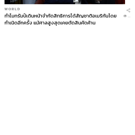
WORLD
ทำไมทรัมป์เดินหน้าจำกัดสิทธิการได้สัญชาติอเมริกันโดย
...
กำเนิดอีกครั้ง แม้ศาลสูงสุดเคยตัดสินคัดค้าน
News
Wealth
Pop
Podcast
Video
Now
Opinion
Careers
Events
Privacy
About
Contact
Policy
FOR
ADVERTISING
MEMBERSHIP