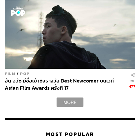
FILM
/
POP
อัด อวัช มีชื่อเข้าชิงรางวัล Best Newcomer บนเวที
477
Asian Film Awards ครั้งที่ 17
MORE
MOST POPULAR