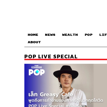
HOME
NEWS
WEALTH
POP
LIF
ABOUT
POP LIVE SPECIAL