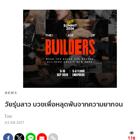
NEWS
วัยรุ่นลาว บวชเพื่อหลุดพ้นจากความยากจน
โดย
02.08.2017
116