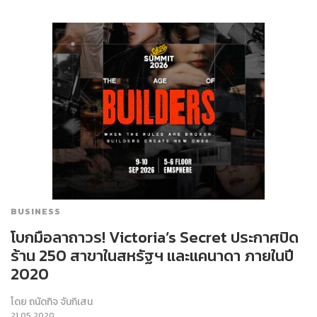
BUSINESS
โบกมือลาถาวร! Victoria’s Secret ประกาศปิด
ร้าน 250 สาขาในสหรัฐฯ และแคนาดา ภายในปี
2020
โดย
ถนัดกิจ จันกิเสน
21.05.2020